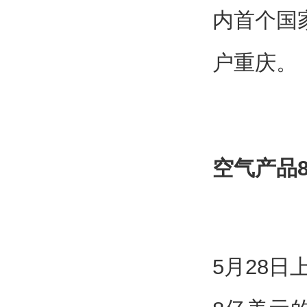
内首个国
户重庆。
空气产品
5月28