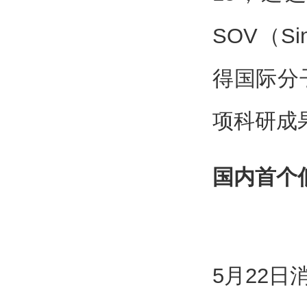
SOV（Sin
得国际分
项科研成
国内首个
5月22