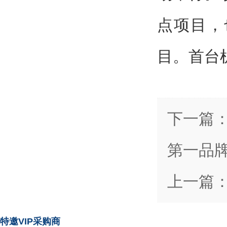
点项目，
目。首台机
下一篇
第一品
上一篇
特邀VIP采购商