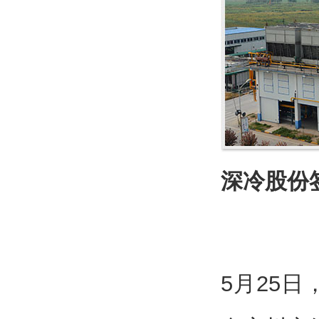
深冷股份
5月25