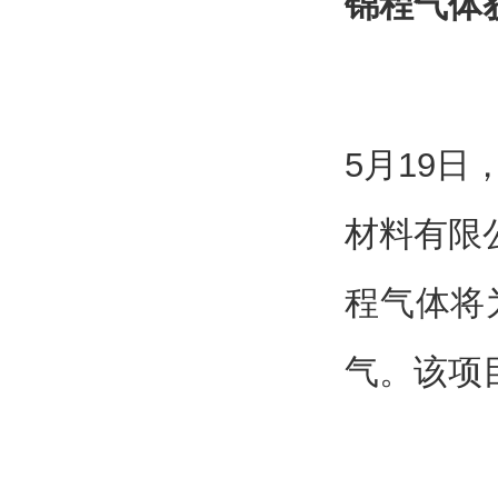
锦程气体
5月19
材料有限
程气体将
气。该项目