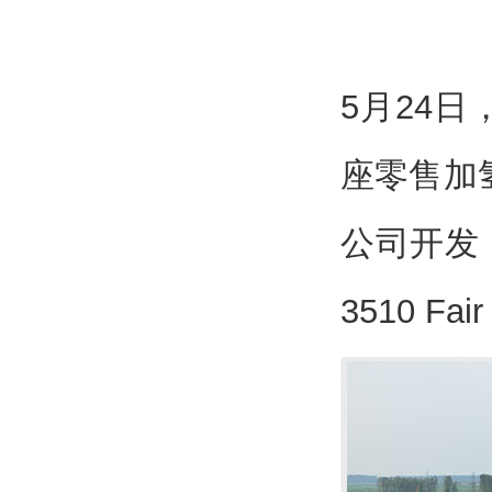
5月24
座零售加
公司开发
3510 Fai