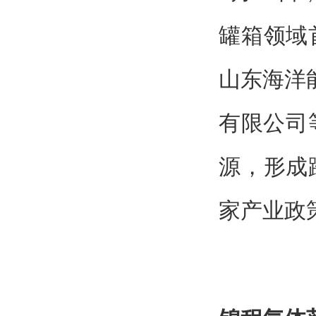
罐箱领域
山东海洋
有限公司
源，形成
家产业政