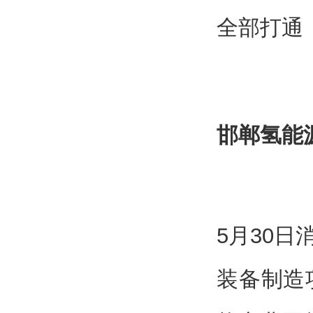
全部打通
邯郸氢能
5月30
装备制造