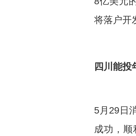
8亿美元的
将落户开
四川能投年
5月29
成功，顺