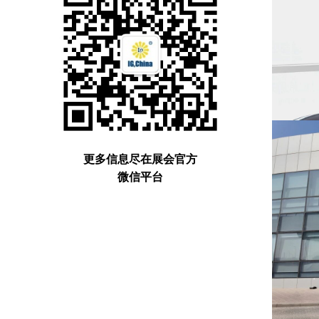
更多信息尽在展会官方
微信平台