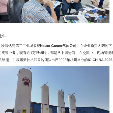
上午
往沙特达曼第二工业城参观
Naura Gases
气体公司。在企业负责人陪同下
2的充装业务，现有近1万只钢瓶，都是从中国进口。在交流中，现场管
0只钢瓶，并表示派技术和采购团队出席2026年杭州举办的
IG CHINA 2026