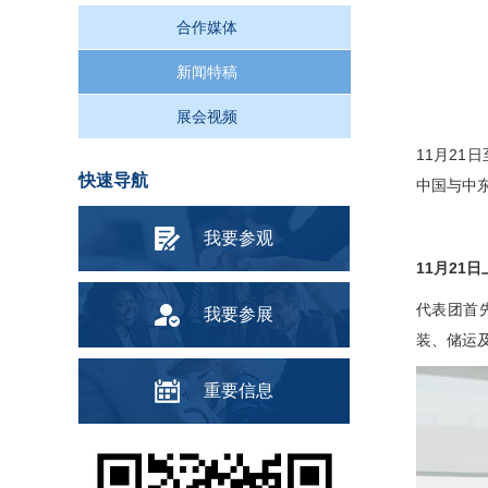
合作媒体
新闻特稿
展会视频
11月21日
快速导航
中国与中
我要参观
11月21日
代表团首
我要参展
装、储运
重要信息