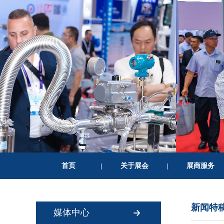
首页
关于展会
展商服务
|
|
新闻特
媒体中心