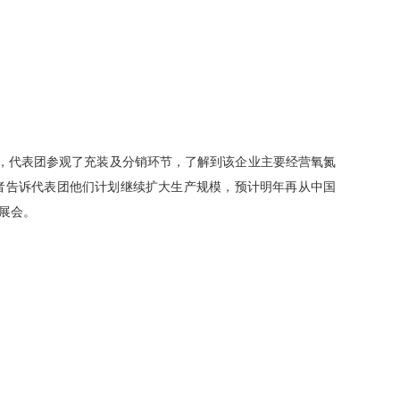
，代表团参观了充装及分销环节，了解到该企业主要经营氧氮
理者告诉代表团他们计划继续扩大生产规模，预计明年再从中国
展会。