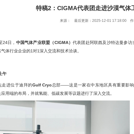
特稿2：CIGMA代表团走进沙漠气
来源： 最后更新：2025-12-01 17:18:00
至24日，
中国气体产业联盟（CIGMA）
代表团赴阿联酋及沙特达曼参访
东气体行业企业的1对1深入交流和技术洽谈。
上午
先走进位于迪拜的
Gulf Cryo
总部——这是一家在中东地区具有重要影响
及应用端的布局，并就氢能、低碳发展等议题进行了深入交流。