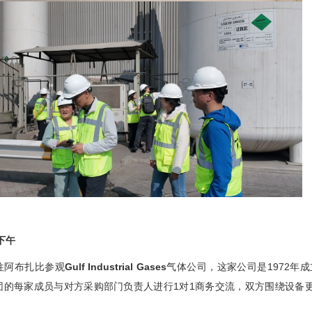
下午
往阿布扎比参观
Gulf Industrial Gases
气体公司，这家公司是1972年
团的每家成员与对方采购部门负责人进行1对1商务交流，双方围绕设备