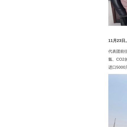
11月23日
代表团前
氩、CO
进口500