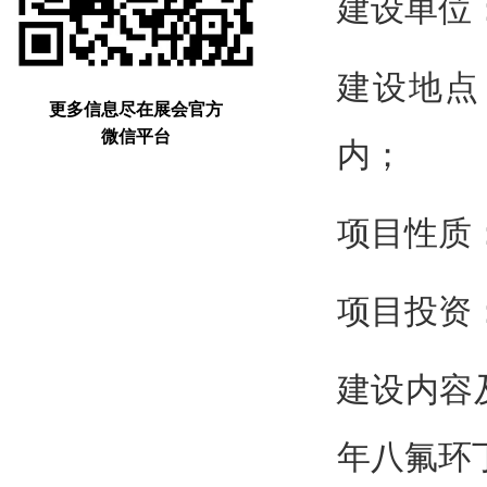
建设单位
建设地点
更多信息尽在展会官方
微信平台
内；
项目性质
项目投资：
建设内容
年八氟环