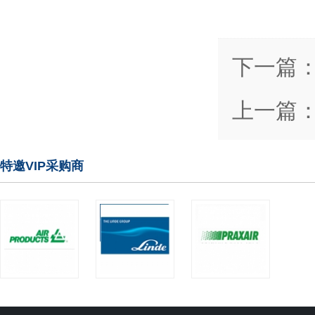
下一篇
上一篇
特邀VIP采购商