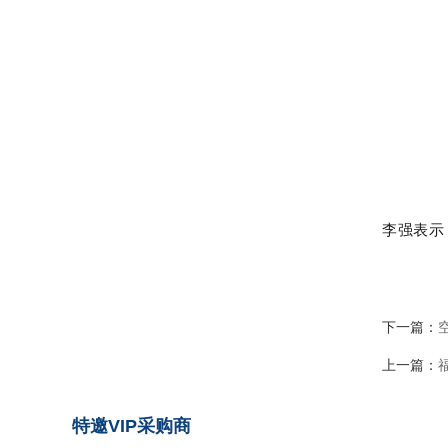
李强表示
下一篇
：
上一篇
：
特邀VIP采购商