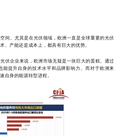
作空间。尤其是在光伏领域，欧洲一直是全球重要的光伏
技术、产能还是成本上，都具有巨大的优势。
的光伏企业来说，欧洲市场无疑是一块巨大的蛋糕。通过
也能提升自身的技术水平和品牌影响力。而对于欧洲来
加速自身的能源转型进程。