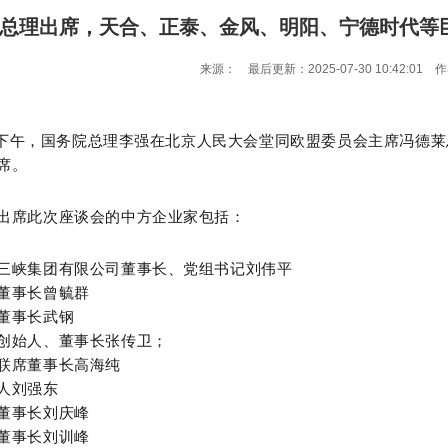
总理出席，天合、正泰、金风、明阳、宁德时代等
来源： 最后更新：2025-07-30 10:42:01
日下午，国务院总理李强在北京人民大会堂同欧盟委员会主席冯德
席
。
出席此次座谈会的中方企业家包括：
三峡集团有限公司董事长、党组书记刘伟平
董事长曾毓群
董事长武钢
创始人、董事长张传卫；
联席董事长高海纯
人刘强东
董事长刘庆峰
董事长刘训峰