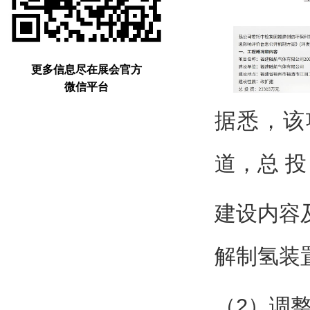
更多信息尽在展会官方
微信平台
据悉，该
道，总 投
建设内容
解制氢装
（2）调