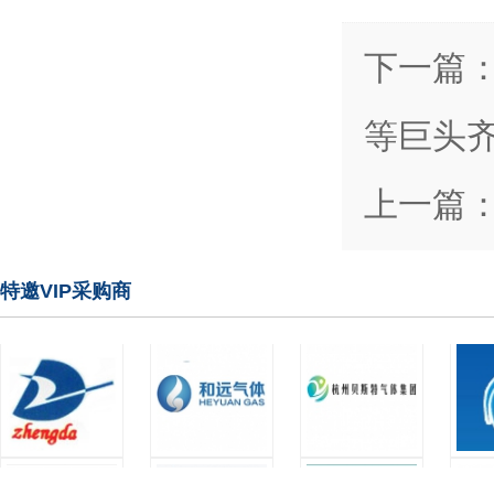
下一篇
等巨头
上一篇
特邀VIP采购商