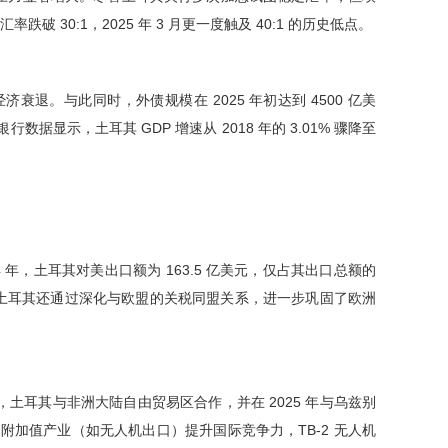
跌破 30:1，2025 年 3 月更一度触及 40:1 的历史低点。
经济衰退。与此同时，外债规模在 2025 年初达到 4500 亿美
显示，土耳其 GDP 增速从 2018 年的 3.01% 骤降至
年，土耳其对美出口额为 163.5 亿美元，仅占其出口总额的
伙伴。土耳其还通过深化与欧盟的关税同盟关系，进一步巩固了欧洲
土耳其与非洲大陆自由贸易区合作，并在 2025 年与乌兹别
附加值产业（如无人机出口）提升国际竞争力，TB-2 无人机