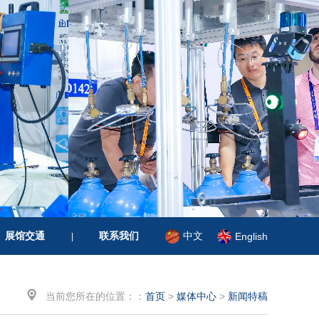
中文
展馆交通
联系我们
English
|

当前您所在的位置：：
首页
>
媒体中心
>
新闻特稿