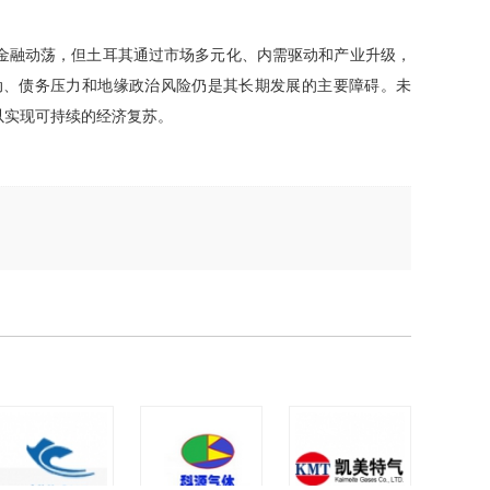
金融动荡，但土耳其通过市场多元化、内需驱动和产业升级，
动、债务压力和地缘政治风险仍是其长期发展的主要障碍。未
以实现可持续的经济复苏。