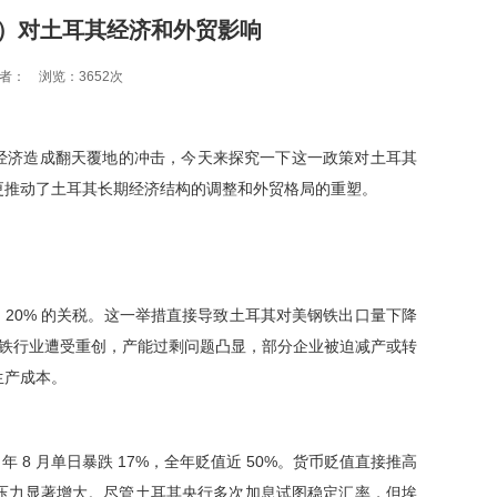
F）对土耳其经济和外贸影响
 作者： 浏览：3652次
国经济造成翻天覆地的冲击，今天来探究一下这一政策对土耳其
更推动了土耳其长期经济结构的调整和外贸格局的重塑。
 和 20% 的关税。这一举措直接导致土耳其对美钢铁出口量下降
耳其钢铁行业遭受重创，产能过剩问题凸显，部分企业被迫减产或转
生产成本。
 8 月单日暴跌 17%，全年贬值近 50%。货币贬值直接推高
%，民生压力显著增大。尽管土耳其央行多次加息试图稳定汇率，但埃