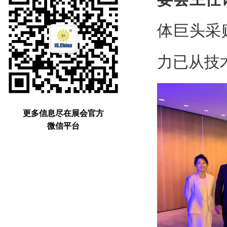
体巨头采
力已从技
更多信息尽在展会官方
微信平台