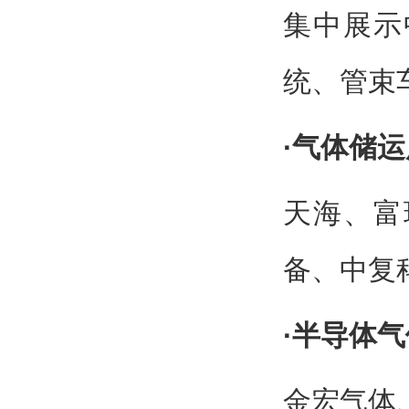
集中展示
统、管束
·气体储
天海、富
备、中复
·半导体
金宏气体