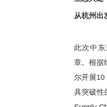
从杭州出
此次中东
章。根据
尔开展1
具突破性
Supply