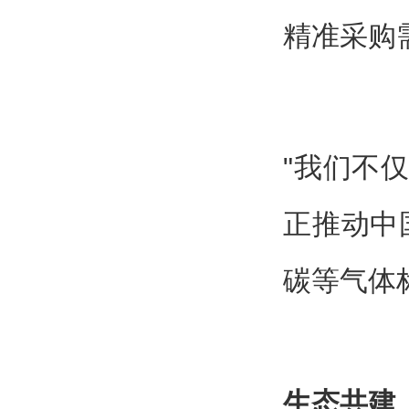
精准采购
"我们不
正推动中
碳等气体
生态共建