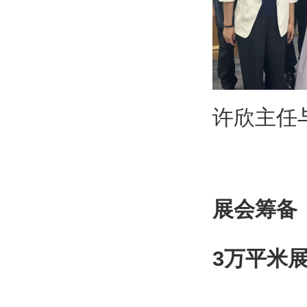
许欣主任
展会筹备
3万平米