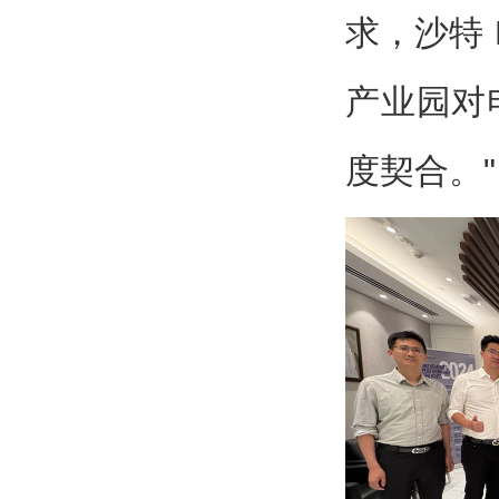
求，沙特
产业园对
度契合。"