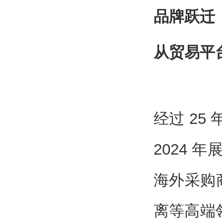
品牌跃迁
从贸易平
经过 25
2024
海外采购
离等高端