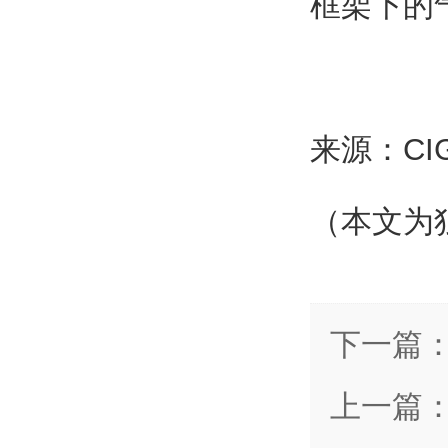
框架下的
来源：CI
（本文为
下一篇
上一篇