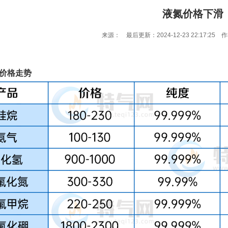
液氮价格下滑
来源： 最后更新：2024-12-23 22:17:25
价格走势