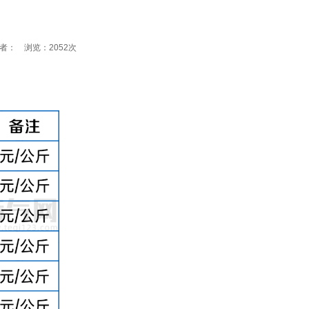
 作者： 浏览：2052次