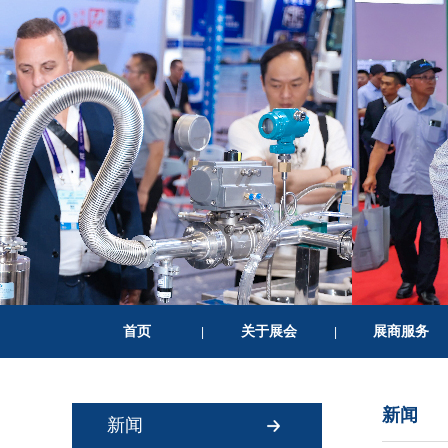
首页
关于展会
展商服务
|
|
新闻
新闻