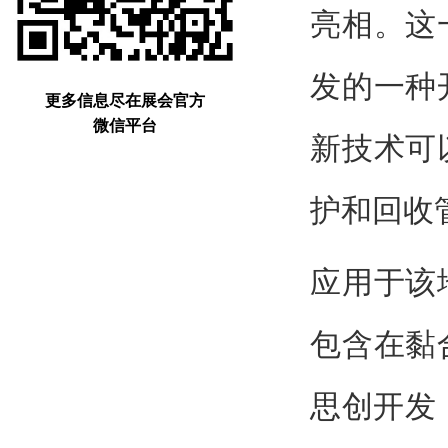
亮相。这
发的一种
更多信息尽在展会官方
微信平台
新技术可
护和回收
应用于该
包含在黏
思创开发