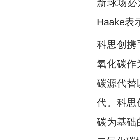
新球场必
Haake表
科思创携
氧化碳作
碳源代替
代。科思
碳为基础