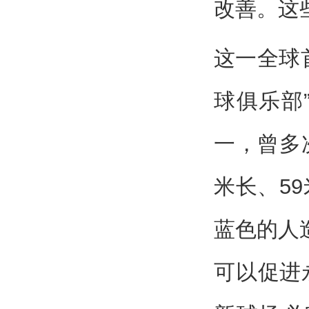
改善。这些
这一全球
球俱乐部
一，曾多
米长、5
蓝色的人造
可以促进