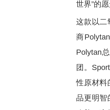
世界”的愿
这款以二
商Pol
Polyt
团。Spo
性原材料
品更明智