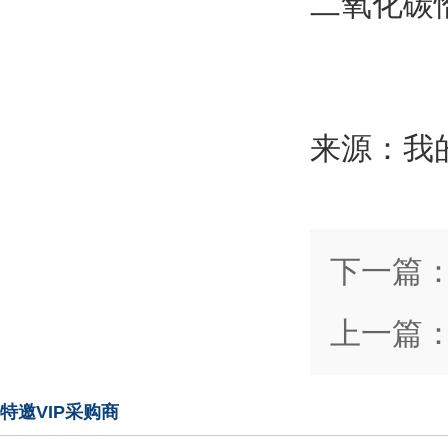
二氧化碳
来源：我
下一篇
上一篇
特邀VIP采购商