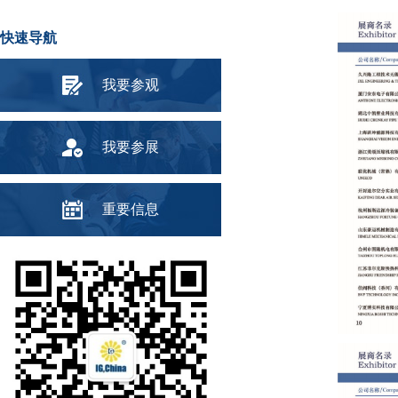
快速导航
我要参观
我要参展
重要信息