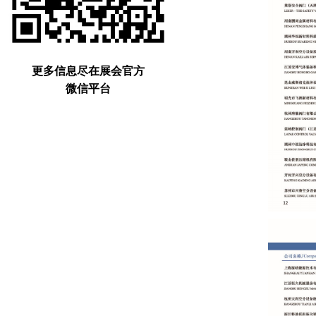
更多信息尽在展会官方
微信平台