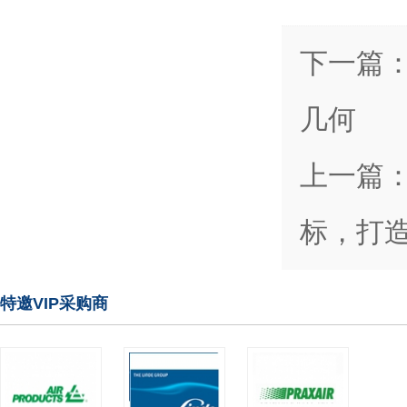
下一篇
几何
上一篇
标，打造
特邀VIP采购商