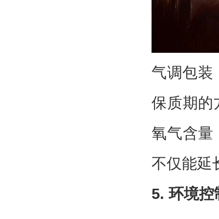
气调包装
保质期的
氧气含量
不仅能延
5. 环境