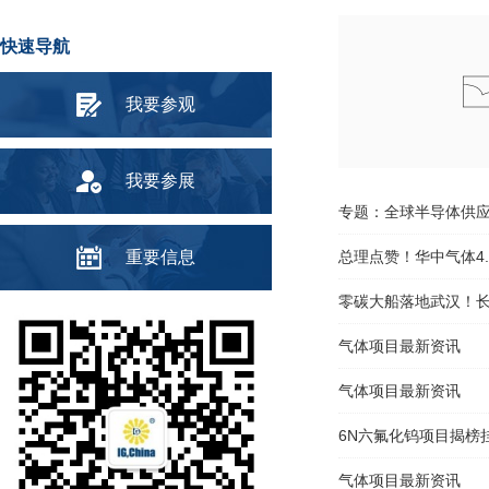
快速导航
我要参观
我要参展
专题：全球半导体供
重要信息
总理点赞！华中气体4.
零碳大船落地武汉！长
气体项目最新资讯
气体项目最新资讯
6N六氟化钨项目揭榜挂
气体项目最新资讯