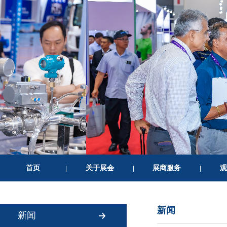
首页
关于展会
展商服务
观
|
|
|
新闻
新闻