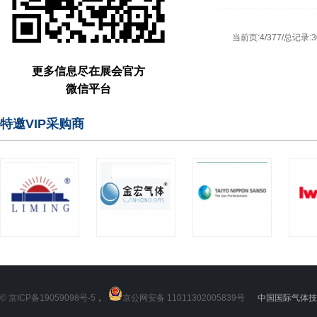
当前页:4/377/总记录:3
更多信息尽在展会官方
微信平台
特邀VIP采购商
© 京ICP备19059098号-5
，
京公网安备 11011302005839号
中国国际气体技术